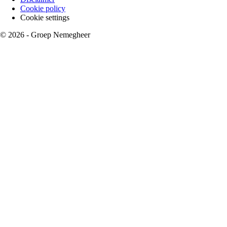
Cookie policy
Footer
Cookie settings
menu
© 2026 - Groep Nemegheer