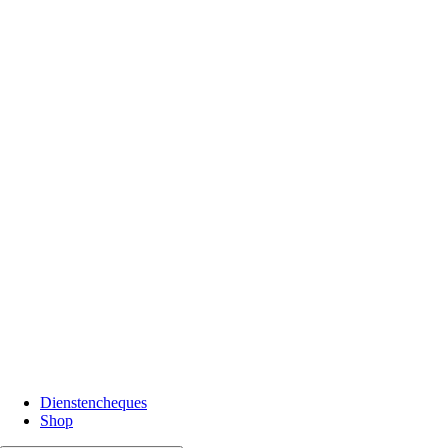
Dienstencheques
Shop