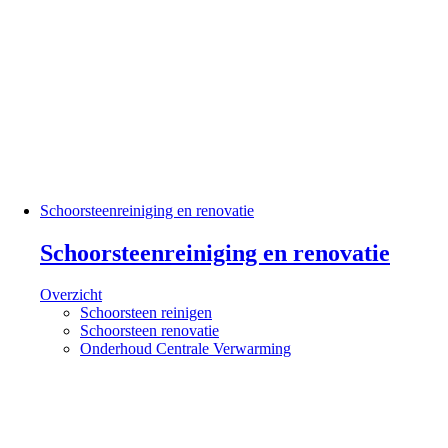
Schoorsteenreiniging en renovatie
Schoorsteenreiniging en renovatie
Overzicht
Schoorsteen reinigen
Schoorsteen renovatie
Onderhoud Centrale Verwarming