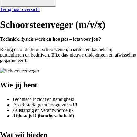
Terug naar overzicht
Schoorsteenveger (m/v/x)
Techniek, fysiek werk en hoogtes – iets voor jou?
Reinig en onderhoud schoorstenen, haarden en kachels bij
particulieren en bedrijven. Elke dag nieuwe uitdagingen en afwisseling
gegarandeerd!
Afbeelding
Wie jij bent
Technisch inzicht en handigheid
Fysiek sterk, geen hoogtevrees !!!
Zelfstandig en verantwoordelijk
Rijbewijs B (handgeschakeld)
Wat wij bieden