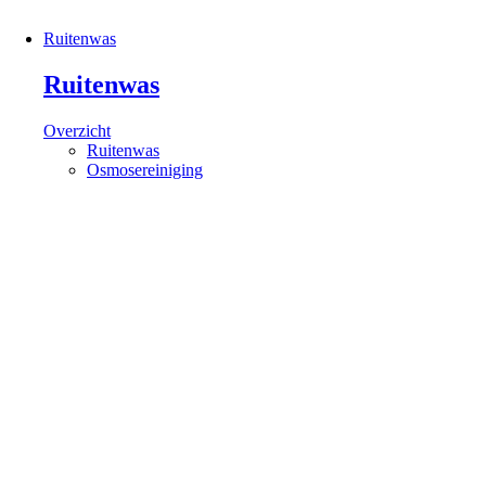
Ruitenwas
Ruitenwas
Overzicht
Ruitenwas
Osmosereiniging